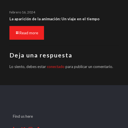
febrero 16, 2024
La aparición de la animación: Un viaje en el tiempo
Read more
Deja una respuesta
Lo siento, debes estar
conectado
para publicar un comentario.
Find us here