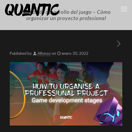
Etapas de desarrollo del juego – Cómo
organizar un proyecto profesional
Published by
Alfonso
on
enero 30, 2022