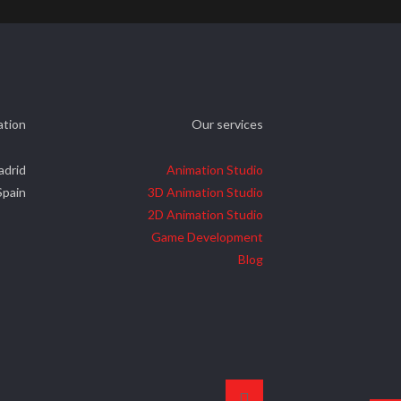
ation
Our services
adrid
Animation Studio
Spain
3D Animation Studio
2D Animation Studio
Game Development
Blog