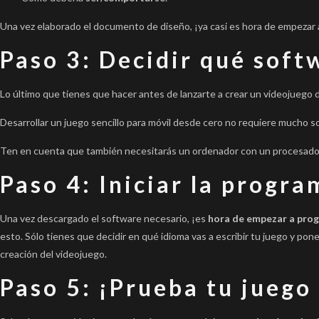
Una vez elaborado el documento de diseño, ¡ya casi es hora de empezar
Paso 3: Decidir qué soft
Lo último que tienes que hacer antes de lanzarte a crear un videojuego
Desarrollar un juego sencillo para móvil desde cero no requiere mucho 
Ten en cuenta que también necesitarás un ordenador con un procesador 
Paso 4: Iniciar la progr
Una vez descargado el software necesario, ¡es
hora de empezar a pro
esto. Sólo tienes que decidir en qué idioma vas a escribir tu juego y po
creación del videojuego.
Paso 5: ¡Prueba tu juego