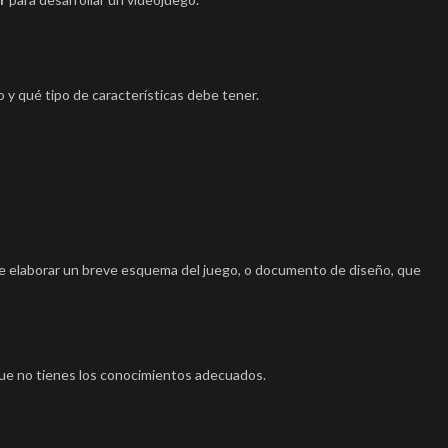
o y qué tipo de características debe tener.
e elaborar un breve esquema del juego, o documento de diseño, que
que no tienes los conocimientos adecuados.